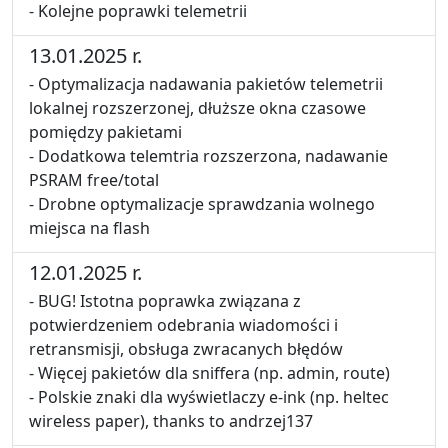
- Kolejne poprawki telemetrii
13.01.2025 r.
- Optymalizacja nadawania pakietów telemetrii
lokalnej rozszerzonej, dłuższe okna czasowe
pomiędzy pakietami
- Dodatkowa telemtria rozszerzona, nadawanie
PSRAM free/total
- Drobne optymalizacje sprawdzania wolnego
miejsca na flash
12.01.2025 r.
- BUG! Istotna poprawka związana z
potwierdzeniem odebrania wiadomości i
retransmisji, obsługa zwracanych błędów
- Więcej pakietów dla sniffera (np. admin, route)
- Polskie znaki dla wyświetlaczy e-ink (np. heltec
wireless paper), thanks to andrzej137