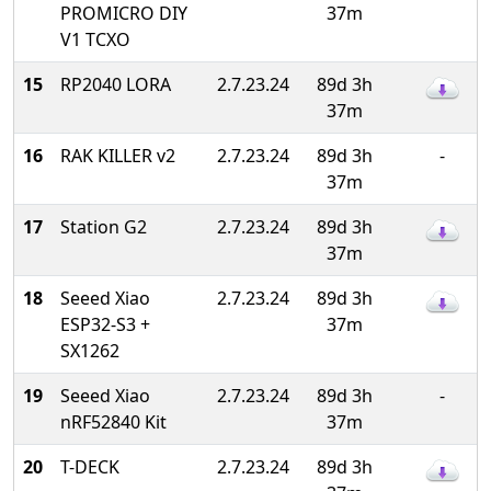
PROMICRO DIY
37m
V1 TCXO
15
RP2040 LORA
2.7.23.24
89d 3h
37m
16
RAK KILLER v2
2.7.23.24
89d 3h
-
37m
17
Station G2
2.7.23.24
89d 3h
37m
18
Seeed Xiao
2.7.23.24
89d 3h
ESP32-S3 +
37m
SX1262
19
Seeed Xiao
2.7.23.24
89d 3h
-
nRF52840 Kit
37m
20
T-DECK
2.7.23.24
89d 3h